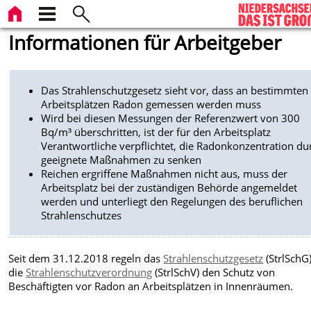
Informationen für Arbeitgeber
Das Strahlenschutzgesetz sieht vor, dass an bestimmten
Arbeitsplätzen Radon gemessen werden muss
Wird bei diesen Messungen der Referenzwert von 300
Bq/m³ überschritten, ist der für den Arbeitsplatz
Verantwortliche verpflichtet, die Radonkonzentration du
geeignete Maßnahmen zu senken
Reichen ergriffene Maßnahmen nicht aus, muss der
Arbeitsplatz bei der zuständigen Behörde angemeldet
werden und unterliegt den Regelungen des beruflichen
Strahlenschutzes
Seit dem 31.12.2018 regeln das
Strahlenschutzgesetz
(StrlSchG
die
Strahlenschutzverordnung
(StrlSchV) den Schutz von
Beschäftigten vor Radon an Arbeitsplätzen in Innenräumen.