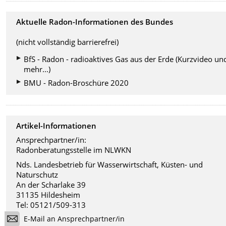
Aktuelle Radon-Informationen des Bundes
(nicht vollständig barrierefrei)
BfS - Radon - radioaktives Gas aus der Erde (Kurzvideo un
mehr...)
BMU - Radon-Broschüre 2020
Artikel-Informationen
Ansprechpartner/in:
Radonberatungsstelle im NLWKN
Nds. Landesbetrieb für Wasserwirtschaft, Küsten- und
Naturschutz
An der Scharlake 39
31135 Hildesheim
Tel: 05121/509-313
E-Mail an Ansprechpartner/in