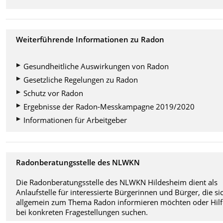
Weiterführende Informationen zu Radon
Gesundheitliche Auswirkungen von Radon
Gesetzliche Regelungen zu Radon
Schutz vor Radon
Ergebnisse der Radon-Messkampagne 2019/2020
Informationen für Arbeitgeber
Radonberatungsstelle des NLWKN
Die Radonberatungsstelle des NLWKN Hildesheim dient als
Anlaufstelle für interessierte Bürgerinnen und Bürger, die si
allgemein zum Thema Radon informieren möchten oder Hilf
bei konkreten Fragestellungen suchen.