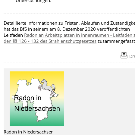
Untersuchungen.
Detaillierte Informationen zu Fristen, Abläufen und Zuständigk
hat das BfS in seinem am 8. Dezember 2020 veröffentlichten
Leitfaden
Radon an Arbeitsplätzen in Innenräumen - Leitfaden 
den §§ 126 - 132 des Strahlenschutzgesetzes
zusammengefasst
Dr
Radon in Niedersachsen