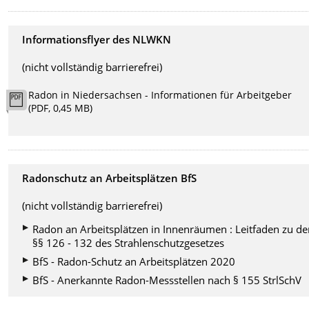
Informationsflyer des NLWKN
(nicht vollständig barrierefrei)
Radon in Niedersachsen - Informationen für Arbeitgeber
(PDF, 0,45 MB)
Radonschutz an Arbeitsplätzen BfS
(nicht vollständig barrierefrei)
Radon an Arbeitsplätzen in Innenräumen : Leitfaden zu d
§§ 126 - 132 des Strahlenschutzgesetzes
BfS - Radon-Schutz an Arbeitsplätzen 2020
BfS - Anerkannte Radon-Messstellen nach § 155 StrlSchV