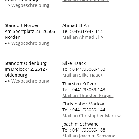
-->
Wegbeschreibung
Standort Norden
Ahmad El-Ali
Am Sportplatz 23, 26506
Tel.: 04931/947-114
Norden
Mail an Ahmad El-Ali
-->
Wegbeschreibung
Standort Oldenburg
Silke Haack
Im Dreieck 12, 26127
Tel.: 0441/95069-153
Oldenburg
Mail an Silke Haack
-->
Wegbeschreibung
Thorsten Krüger
Tel.: 0441/95069-143
Mail an Thorsten Krüger
Christopher Marlow
Tel.: 0441/95069-144
Mail an Christopher Marlow
Joachim Schwane
Tel.: 0441/95069-188
Mail an Joachim Schwane