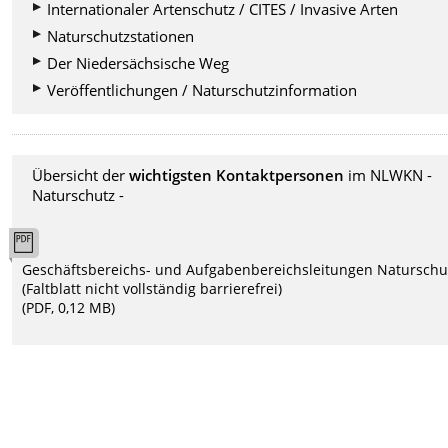
Internationaler Artenschutz / CITES / Invasive Arten
Naturschutzstationen
Der Niedersächsische Weg
Veröffentlichungen / Naturschutzinformation
Übersicht der
wichtigsten Kontaktpersonen
im NLWKN -
Naturschutz -
Geschäftsbereichs- und Aufgabenbereichsleitungen Naturschu
(Faltblatt nicht vollständig barrierefrei)
(PDF, 0,12 MB)