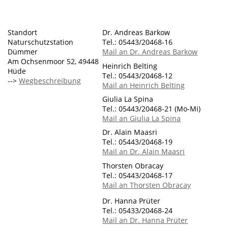
Standort
Dr. Andreas Barkow
Naturschutzstation
Tel.: 05443/20468-16
Dümmer
Mail an Dr. Andreas Barkow
Am Ochsenmoor 52, 49448
Heinrich Belting
Hüde
Tel.: 05443/20468-12
-->
Wegbeschreibung
Mail an Heinrich Belting
Giulia La Spina
Tel.: 05443/20468-21 (Mo-Mi)
Mail an Giulia La Spina
Dr. Alain Maasri
Tel.: 05443/20468-19
Mail an Dr. Alain Maasri
Thorsten Obracay
Tel.: 05443/20468-17
Mail an Thorsten Obracay
Dr. Hanna Prüter
Tel.: 05433/20468-24
Mail an Dr. Hanna Prüter