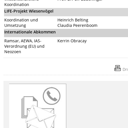
Koordination
LIFE-Projekt Wiesenvögel
Koordination und
Heinrich Belting
Umsetzung
Claudia Peerenboom
Internationale Abkommen
Ramsar, AEWA, IAS-
Kerrin Obracay
Verordnung (EU) und
Neozoen
Dr