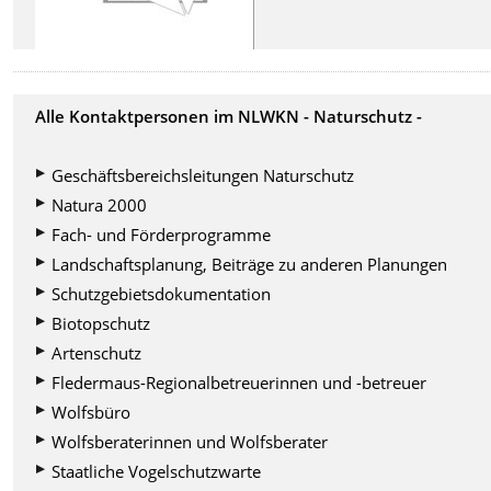
Alle Kontaktpersonen im NLWKN - Naturschutz -
Geschäftsbereichsleitungen Naturschutz
Natura 2000
Fach- und Förderprogramme
Landschaftsplanung, Beiträge zu anderen Planungen
Schutzgebietsdokumentation
Biotopschutz
Artenschutz
Fledermaus-Regionalbetreuerinnen und -betreuer
Wolfsbüro
Wolfsberaterinnen und Wolfsberater
Staatliche Vogelschutzwarte