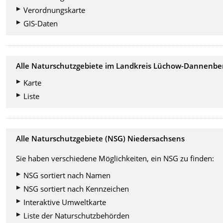
Verordnungskarte
GIS-Daten
Alle Naturschutzgebiete im Landkreis Lüchow-Dannenbe
Karte
Liste
Alle Naturschutzgebiete (NSG) Niedersachsens
Sie haben verschiedene Möglichkeiten, ein NSG zu finden:
NSG sortiert nach Namen
NSG sortiert nach Kennzeichen
Interaktive Umweltkarte
Liste der Naturschutzbehörden