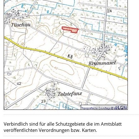
Bildrechte
:
NLWKN
Verbindlich sind für alle Schutzgebiete die im Amtsblatt
veröffentlichten Verordnungen bzw. Karten.