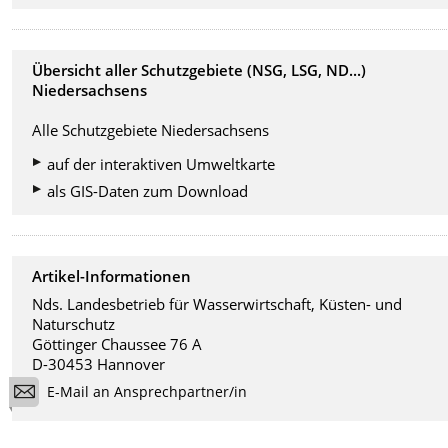
Übersicht aller Schutzgebiete (NSG, LSG, ND...)
Niedersachsens
Alle Schutzgebiete Niedersachsens
auf der interaktiven Umweltkarte
als GIS-Daten zum Download
Artikel-Informationen
Nds. Landesbetrieb für Wasserwirtschaft, Küsten- und
Naturschutz
Göttinger Chaussee 76 A
D-30453 Hannover
E-Mail an Ansprechpartner/in