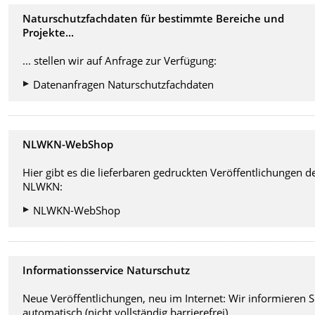
Naturschutzfachdaten für bestimmte Bereiche und
Projekte...
... stellen wir auf Anfrage zur Verfügung:
Datenanfragen Naturschutzfachdaten
NLWKN-WebShop
Hier gibt es die lieferbaren gedruckten Veröffentlichungen d
NLWKN:
NLWKN-WebShop
Informationsservice Naturschutz
Neue Veröffentlichungen, neu im Internet: Wir informieren S
automatisch (nicht vollständig barrierefrei)