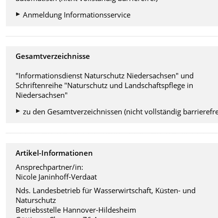
Anmeldung Informationsservice
Gesamtverzeichnisse
"Informationsdienst Naturschutz Niedersachsen" und
Schriftenreihe "Naturschutz und Landschaftspflege in
Niedersachsen"
zu den Gesamtverzeichnissen (nicht vollständig barrierefre
Artikel-Informationen
Ansprechpartner/in:
Nicole Janinhoff-Verdaat
Nds. Landesbetrieb für Wasserwirtschaft, Küsten- und
Naturschutz
Betriebsstelle Hannover-Hildesheim