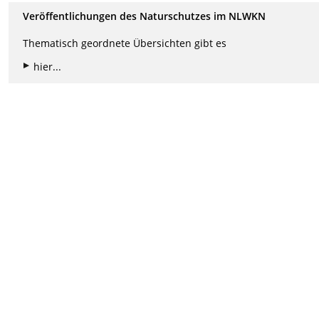
Veröffentlichungen des Naturschutzes im NLWKN
Thematisch geordnete Übersichten gibt es
hier...