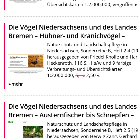
Übersichtskarten 1:2.000.000, vergriffen
Die Vögel Niedersachsens und des Landes
Bremen – Hühner- und Kranichvögel –
Naturschutz und Landschaftspflege in
Niedersachsen, Sonderreihe B, Heft 2.4 (19
herausgegeben von Friedel Knolle und Ha
Heckenroth, 116 S., 1 s/w und 9 farbige
Verbreitungs- und Übersichtskarten
1:2.000.000,
5,- €
2,50 €
mehr
Die Vögel Niedersachsens und des Landes
Bremen – Austernfischer bis Schnepfen –
Naturschutz und Landschaftspflege in
Niedersachsen, Sonderreihe B, Heft 2.5 (19
herausgegeben von Herwig Zang, Gerhard