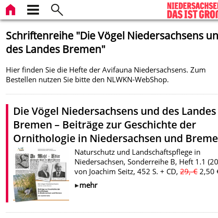
Schriftenreihe "Die Vögel Niedersachsens u
des Landes Bremen"
Hier finden Sie die Hefte der Avifauna Niedersachsens. Zum
Bestellen nutzen Sie bitte den NLWKN-WebShop.
Die Vögel Niedersachsens und des Landes
Bremen – Beiträge zur Geschichte der
Ornithologie in Niedersachsen und Breme
Naturschutz und Landschaftspflege in
Niedersachsen, Sonderreihe B, Heft 1.1 (20
von Joachim Seitz, 452 S. + CD,
29,-€
2,50 
mehr