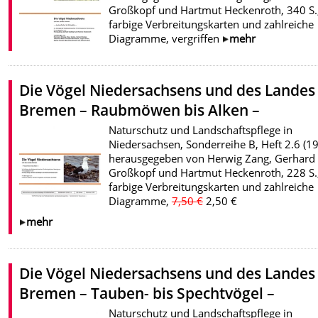
Großkopf und Hartmut Heckenroth, 340 S.
farbige Verbreitungskarten und zahlreiche
Diagramme, vergriffen
mehr
Die Vögel Niedersachsens und des Landes
Bremen – Raubmöwen bis Alken –
Naturschutz und Landschaftspflege in
Niedersachsen, Sonderreihe B, Heft 2.6 (19
herausgegeben von Herwig Zang, Gerhard
Großkopf und Hartmut Heckenroth, 228 S.
farbige Verbreitungskarten und zahlreiche
Diagramme,
7,50 €
2,50 €
mehr
Die Vögel Niedersachsens und des Landes
Bremen – Tauben- bis Spechtvögel –
Naturschutz und Landschaftspflege in