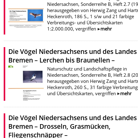
Niedersachsen, Sonderreihe B, Heft 2.7 (19
herausgegeben von Herwig Zang und Har
Heckenroth, 186 S., 1 s/w und 21 farbige
Verbreitungs- und Übersichtskarten
1:2.000.000, vergriffen
mehr
Die Vögel Niedersachsens und des Landes
Bremen – Lerchen bis Braunellen –
Naturschutz und Landschaftspflege in
Niedersachsen, Sonderreihe B, Heft 2.8 (20
herausgegeben von Herwig Zang und Har
Heckenroth, 260 S., 31 farbige Verbreitung
und Übersichtskarten, vergriffen
mehr
Die Vögel Niedersachsens und des Landes
Bremen – Drosseln, Grasmücken,
Fliegenschnäpper –