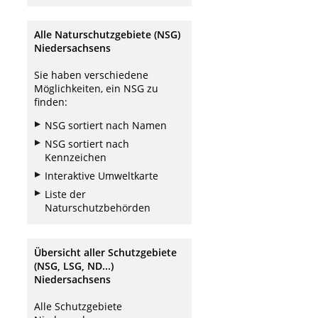
Alle Naturschutzgebiete (NSG)
Niedersachsens
Sie haben verschiedene
Möglichkeiten, ein NSG zu
finden:
NSG sortiert nach Namen
NSG sortiert nach
Kennzeichen
Interaktive Umweltkarte
Liste der
Naturschutzbehörden
Übersicht aller Schutzgebiete
(NSG, LSG, ND...)
Niedersachsens
Alle Schutzgebiete