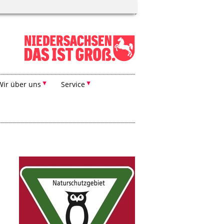
Wir über uns
Service