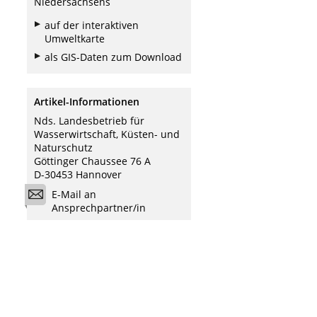
Niedersachsens
auf der interaktiven
Umweltkarte
als GIS-Daten zum Download
Artikel-Informationen
Nds. Landesbetrieb für
Wasserwirtschaft, Küsten- und
Naturschutz
Göttinger Chaussee 76 A
D-30453 Hannover
E-Mail an
Ansprechpartner/in