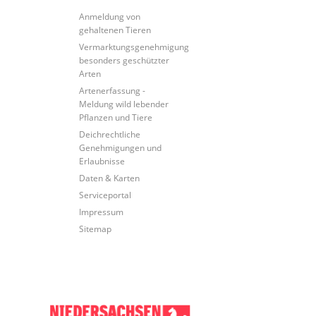
Anmeldung von
gehaltenen Tieren
Vermarktungsgenehmigung
besonders geschützter
Arten
Artenerfassung -
Meldung wild lebender
Pflanzen und Tiere
Deichrechtliche
Genehmigungen und
Erlaubnisse
Daten & Karten
Serviceportal
Impressum
Sitemap