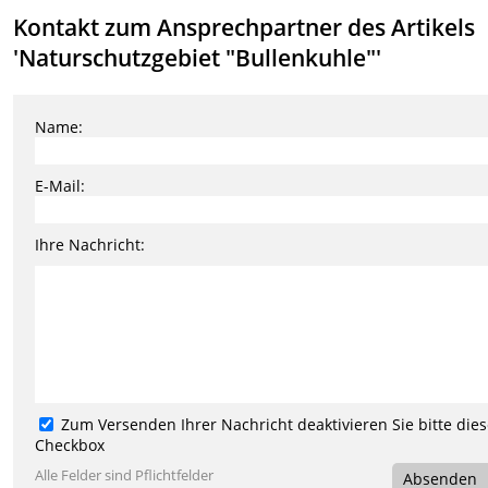
Kontakt zum Ansprechpartner des Artikels
'Naturschutzgebiet "Bullenkuhle"'
Name:
E-Mail:
Ihre Nachricht:
Zum Versenden Ihrer Nachricht deaktivieren Sie bitte die
Checkbox
Alle Felder sind Pflichtfelder
Absenden