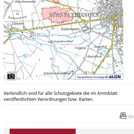
Verbindlich sind für alle Schutzgebiete die im Amtsblatt
veröffentlichten Verordnungen bzw. Karten.
Dr