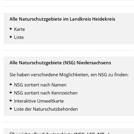
Alle Naturschutzgebiete im Landkreis Heidekreis
Karte
Liste
Alle Naturschutzgebiete (NSG) Niedersachsens
Sie haben verschiedene Möglichkeiten, ein NSG zu finden:
NSG sortiert nach Namen
NSG sortiert nach Kennzeichen
Interaktive Umweltkarte
Liste der Naturschutzbehörden