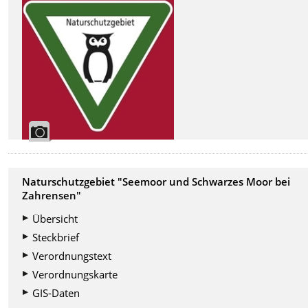
Naturschutzgebiet "Seemoor und Schwarzes Moor bei
Zahrensen"
Übersicht
Steckbrief
Verordnungstext
Verordnungskarte
GIS-Daten