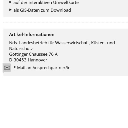
auf der interaktiven Umweltkarte
als GIS-Daten zum Download
Artikel-Informationen
Nds. Landesbetrieb für Wasserwirtschaft, Küsten- und
Naturschutz
Göttinger Chaussee 76 A
D-30453 Hannover
E-Mail an Ansprechpartner/in