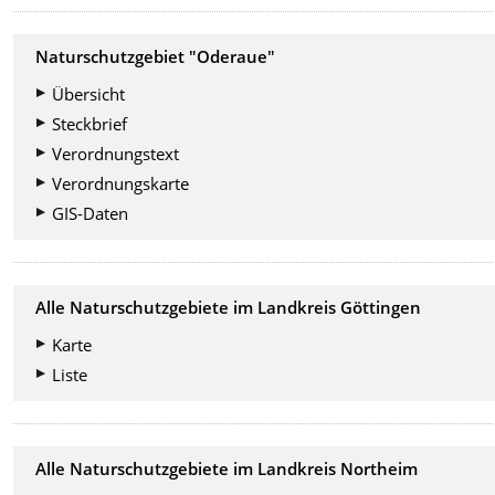
Naturschutzgebiet "Oderaue"
Übersicht
Steckbrief
Verordnungstext
Verordnungskarte
GIS-Daten
Alle Naturschutzgebiete im Landkreis Göttingen
Karte
Liste
Alle Naturschutzgebiete im Landkreis Northeim