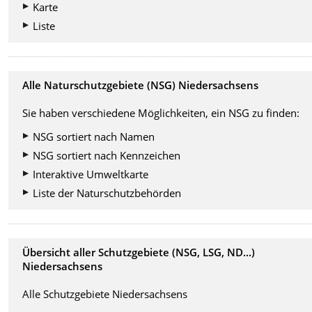
Karte
Liste
Alle Naturschutzgebiete (NSG) Niedersachsens
Sie haben verschiedene Möglichkeiten, ein NSG zu finden:
NSG sortiert nach Namen
NSG sortiert nach Kennzeichen
Interaktive Umweltkarte
Liste der Naturschutzbehörden
Übersicht aller Schutzgebiete (NSG, LSG, ND...)
Niedersachsens
Alle Schutzgebiete Niedersachsens