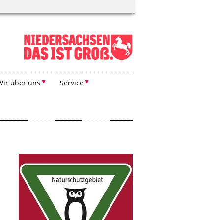
Wir über uns
Service