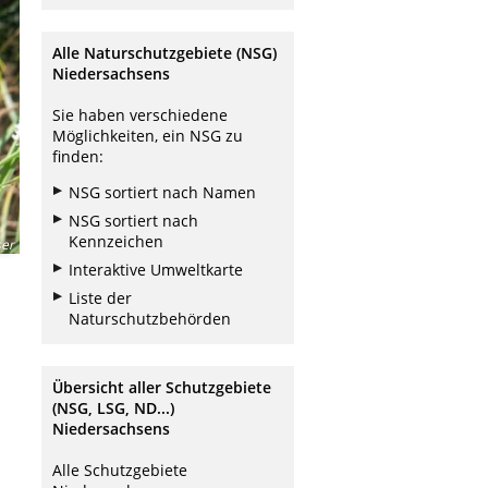
Alle Naturschutzgebiete (NSG)
Niedersachsens
Sie haben verschiedene
Möglichkeiten, ein NSG zu
finden:
NSG sortiert nach Namen
NSG sortiert nach
Kennzeichen
ser
Interaktive Umweltkarte
Liste der
Naturschutzbehörden
Übersicht aller Schutzgebiete
(NSG, LSG, ND...)
Niedersachsens
Alle Schutzgebiete