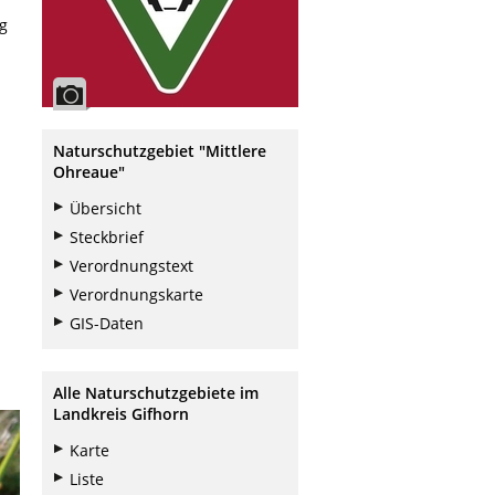
ig
Naturschutzgebiet "Mittlere
Ohreaue"
Übersicht
Steckbrief
Verordnungstext
Verordnungskarte
GIS-Daten
Alle Naturschutzgebiete im
Landkreis Gifhorn
Karte
Liste