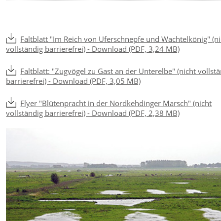
Faltblatt "Im Reich von Uferschnepfe und Wachtelkönig" (ni
vollständig barrierefrei) - Download (PDF, 3,24 MB)
Faltblatt: "Zugvögel zu Gast an der Unterelbe" (nicht vollst
barrierefrei) - Download (PDF, 3,05 MB)
Flyer "Blütenpracht in der Nordkehdinger Marsch" (nicht
vollständig barrierefrei) - Download (PDF, 2,38 MB)