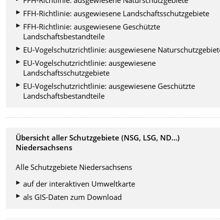
FFH-Richtlinie: ausgewiesene Landschaftsschutzgebiete
FFH-Richtlinie: ausgewiesene Geschützte
Landschaftsbestandteile
EU-Vogelschutzrichtlinie: ausgewiesene Naturschutzgebiet
EU-Vogelschutzrichtlinie: ausgewiesene
Landschaftsschutzgebiete
EU-Vogelschutzrichtlinie: ausgewiesene Geschützte
Landschaftsbestandteile
Übersicht aller Schutzgebiete (NSG, LSG, ND...)
Niedersachsens
Alle Schutzgebiete Niedersachsens
auf der interaktiven Umweltkarte
als GIS-Daten zum Download