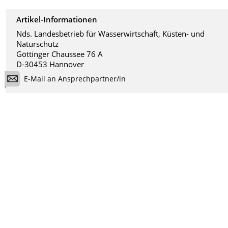
Artikel-Informationen
Nds. Landesbetrieb für Wasserwirtschaft, Küsten- und
Naturschutz
Göttinger Chaussee 76 A
D-30453 Hannover
E-Mail an Ansprechpartner/in