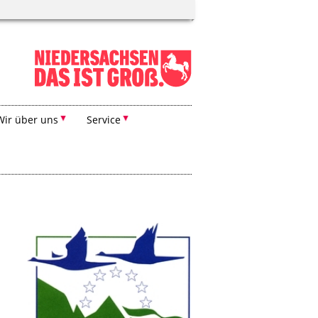
Wir über uns
Service