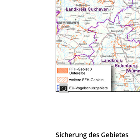
Sicherung des Gebietes