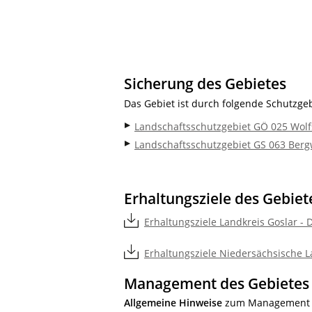
Sicherung des Gebietes
Das Gebiet ist durch folgende Schutzgeb
Landschaftsschutzgebiet GÖ 025 Wolf
Landschaftsschutzgebiet GS 063 Berg
Erhaltungsziele des Gebiet
Erhaltungsziele Landkreis Goslar - 
Erhaltungsziele Niedersächsische L
Management des Gebietes
Allgemeine Hinweise
zum Management i