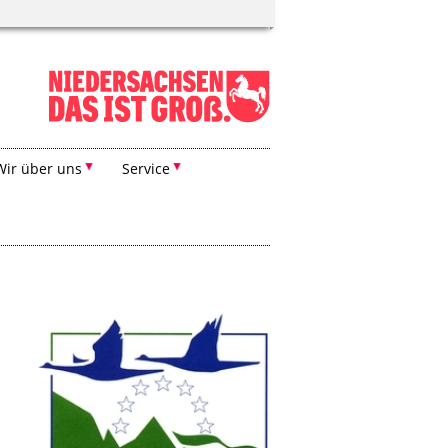
Wir über uns
Service