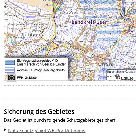
Sicherung des Gebietes
Das Gebiet ist durch folgende Schutzgebiete gesichert:
Naturschutzgebiet WE 292 Unterems