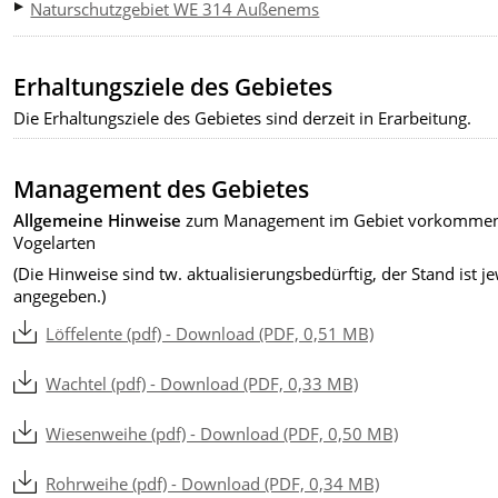
Naturschutzgebiet WE 314 Außenems
Erhaltungsziele des Gebietes
Die Erhaltungsziele des Gebietes sind derzeit in Erarbeitung.
Management des Gebietes
Allgemeine Hinweise
zum Management im Gebiet vorkomme
Vogelarten
(Die Hinweise sind tw. aktualisierungsbedürftig, der Stand ist je
angegeben.)
Löffelente (pdf) - Download (PDF, 0,51 MB)
Wachtel (pdf) - Download (PDF, 0,33 MB)
Wiesenweihe (pdf) - Download (PDF, 0,50 MB)
Rohrweihe (pdf) - Download (PDF, 0,34 MB)