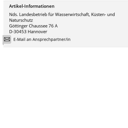
Artikel-Informationen
Nds. Landesbetrieb für Wasserwirtschaft, Küsten- und
Naturschutz
Göttinger Chaussee 76 A
D-30453 Hannover
E-Mail an Ansprechpartner/in