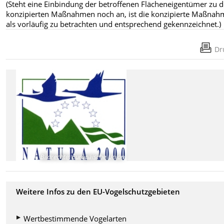
(Steht eine Einbindung der betroffenen Flächeneigentümer zu 
konzipierten Maßnahmen noch an, ist die konzipierte Maßnah
als vorläufig zu betrachten und entsprechend gekennzeichnet.)
Dr
Bildrechte
:
Europäische Union
Weitere Infos zu den EU-Vogelschutzgebieten
Wertbestimmende Vogelarten