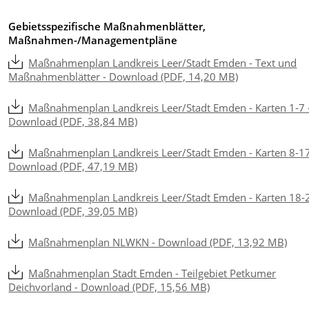
Gebietsspezifische Maßnahmenblätter,
Maßnahmen-/Managementpläne
Maßnahmenplan Landkreis Leer/Stadt Emden - Text und
Maßnahmenblätter - Download (PDF, 14,20 MB)
Maßnahmenplan Landkreis Leer/Stadt Emden - Karten 1-7 
Download (PDF, 38,84 MB)
Maßnahmenplan Landkreis Leer/Stadt Emden - Karten 8-17
Download (PDF, 47,19 MB)
Maßnahmenplan Landkreis Leer/Stadt Emden - Karten 18-2
Download (PDF, 39,05 MB)
Maßnahmenplan NLWKN - Download (PDF, 13,92 MB)
Maßnahmenplan Stadt Emden - Teilgebiet Petkumer
Deichvorland - Download (PDF, 15,56 MB)