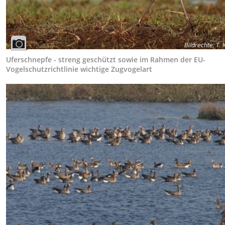
Bildrechte
:
T. 
Uferschnepfe - streng geschützt sowie im Rahmen der EU-
Vogelschutzrichtlinie wichtige Zugvogelart