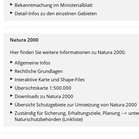
Bekanntmachung im Ministerialblatt
Detail-Infos zu den einzelnen Gebieten
Natura 2000
Hier finden Sie weitere Informationen zu Natura 2000.
Allgemeine Infos
Rechtliche Grundlagen
Interaktive Karte und Shape-Files
Übersichtskarte 1:500.000
Downloads zu Natura 2000
Übersicht Schutzgebiete zur Umsetzung von Natura 2000
Zuständig für Sicherung, Erhaltungsziele, Planung --> unte
Naturschutzbehörden (Linkliste)