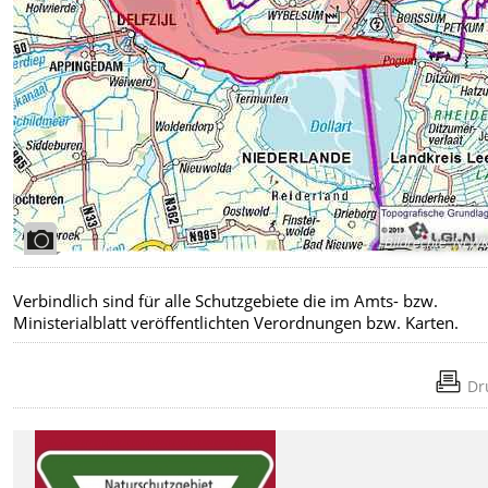
Bildrechte
:
NLW
Verbindlich sind für alle Schutzgebiete die im Amts- bzw.
Ministerialblatt veröffentlichten Verordnungen bzw. Karten.
Dr