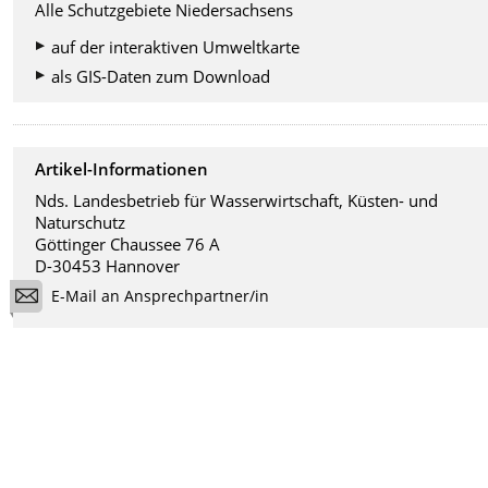
Alle Schutzgebiete Niedersachsens
auf der interaktiven Umweltkarte
als GIS-Daten zum Download
Artikel-Informationen
Nds. Landesbetrieb für Wasserwirtschaft, Küsten- und
Naturschutz
Göttinger Chaussee 76 A
D-30453 Hannover
E-Mail an Ansprechpartner/in