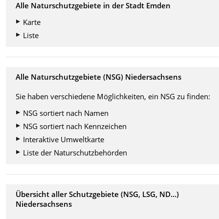
Alle Naturschutzgebiete in der Stadt Emden
Karte
Liste
Alle Naturschutzgebiete (NSG) Niedersachsens
Sie haben verschiedene Möglichkeiten, ein NSG zu finden:
NSG sortiert nach Namen
NSG sortiert nach Kennzeichen
Interaktive Umweltkarte
Liste der Naturschutzbehörden
Übersicht aller Schutzgebiete (NSG, LSG, ND...)
Niedersachsens