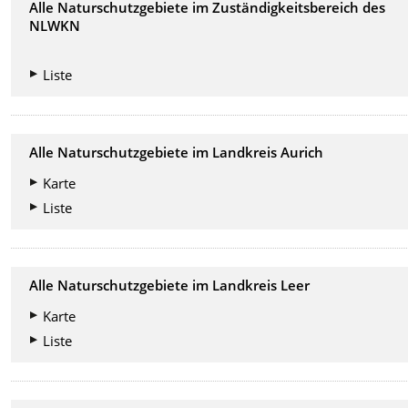
Alle Naturschutzgebiete im Zuständigkeitsbereich des
NLWKN
Liste
Alle Naturschutzgebiete im Landkreis Aurich
Karte
Liste
Alle Naturschutzgebiete im Landkreis Leer
Karte
Liste