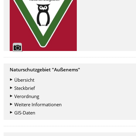
Naturschutzgebiet "Außenems"
Übersicht
Steckbrief
Verordnung
Weitere Informationen
GIS-Daten