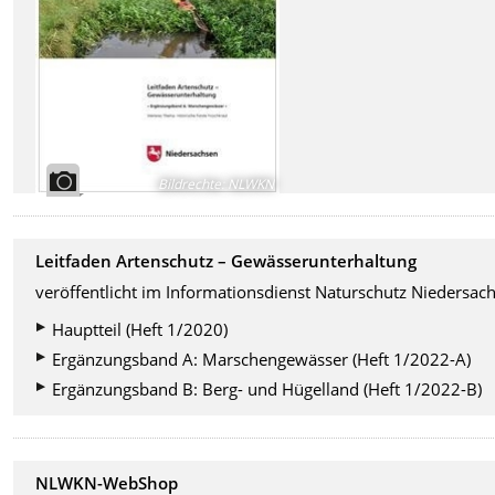
Bildrechte
:
NLWKN
Leitfaden Artenschutz – Gewässerunterhaltung
veröffentlicht im Informationsdienst Naturschutz Niedersac
Hauptteil (Heft 1/2020)
Ergänzungsband A: Marschengewässer (Heft 1/2022-A)
Ergänzungsband B: Berg- und Hügelland (Heft 1/2022-B)
NLWKN-WebShop