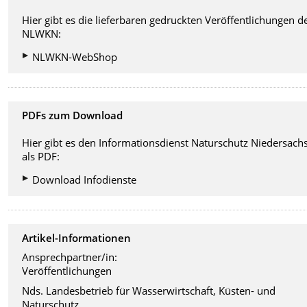
Hier gibt es die lieferbaren gedruckten Veröffentlichungen d
NLWKN:
NLWKN-WebShop
PDFs zum Download
Hier gibt es den Informationsdienst Naturschutz Niedersach
als PDF:
Download Infodienste
Artikel-Informationen
Ansprechpartner/in:
Veröffentlichungen
Nds. Landesbetrieb für Wasserwirtschaft, Küsten- und
Naturschutz