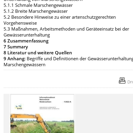
5.1.1 Schmale Marschengewässer
5.1.2 Breite Marschengewässer
5.2 Besondere Hinweise zu einer artenschutzgerechten
Vorgehensweise
5.3 Maßnahmen, Arbeitsmethoden und Geräteeinsatz bei der
Gewässerunterhaltung
6 Zusammenfassung
7 Summary
8 Literatur und weitere Quellen
9 Anhang:
Begriffe und Definitionen der Gewässerunterhaltung
Marschengewässern
Dr