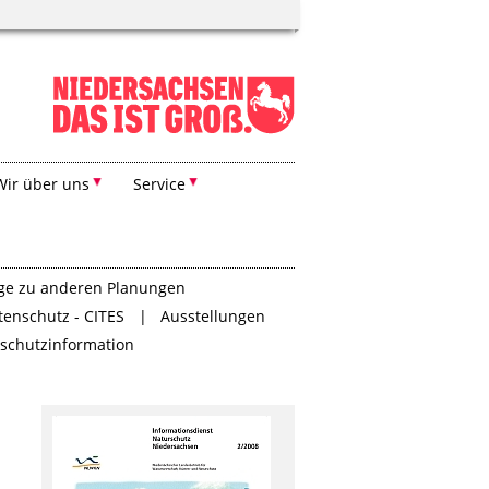
Wir über uns
Service
äge zu anderen Planungen
tenschutz - CITES
Ausstellungen
rschutzinformation