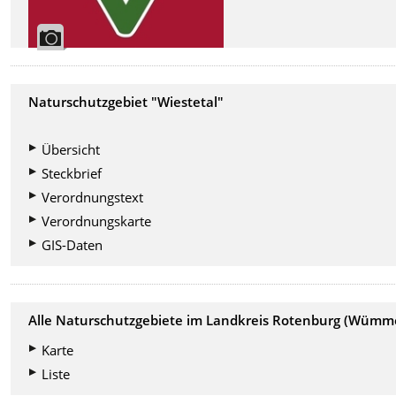
Naturschutzgebiet "Wiestetal"
Übersicht
Steckbrief
Verordnungstext
Verordnungskarte
GIS-Daten
Alle Naturschutzgebiete im Landkreis Rotenburg (Wümm
Karte
Liste