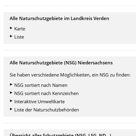
Alle Naturschutzgebiete im Landkreis Verden
Karte
Liste
Alle Naturschutzgebiete (NSG) Niedersachsens
Sie haben verschiedene Möglichkeiten, ein NSG zu finden:
NSG sortiert nach Namen
NSG sortiert nach Kennzeichen
Interaktive Umweltkarte
Liste der Naturschutzbehörden
Übersicht aller Schutzgebiete (NSG, LSG, ND...)