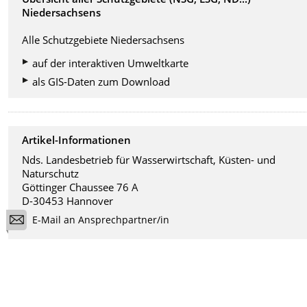
Niedersachsens
Alle Schutzgebiete Niedersachsens
auf der interaktiven Umweltkarte
als GIS-Daten zum Download
Artikel-Informationen
Nds. Landesbetrieb für Wasserwirtschaft, Küsten- und
Naturschutz
Göttinger Chaussee 76 A
D-30453 Hannover
E-Mail an Ansprechpartner/in