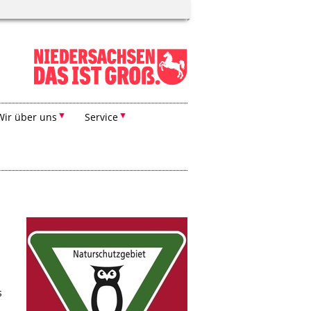
Wir über uns
Service
s