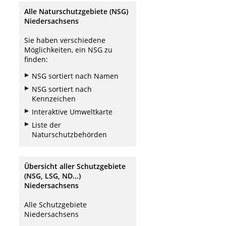
Alle Naturschutzgebiete (NSG)
Niedersachsens
Sie haben verschiedene
Möglichkeiten, ein NSG zu
finden:
NSG sortiert nach Namen
NSG sortiert nach
Kennzeichen
Interaktive Umweltkarte
Liste der
Naturschutzbehörden
Übersicht aller Schutzgebiete
(NSG, LSG, ND...)
Niedersachsens
Alle Schutzgebiete
Niedersachsens