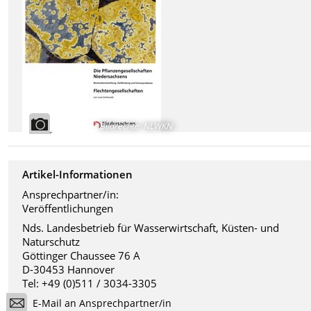
Bildrechte
:
NLWKN
Artikel-Informationen
Ansprechpartner/in:
Veröffentlichungen
Nds. Landesbetrieb für Wasserwirtschaft, Küsten- und
Naturschutz
Göttinger Chaussee 76 A
D-30453 Hannover
Tel: +49 (0)511 / 3034-3305
E-Mail an Ansprechpartner/in