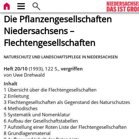
Die Pflanzengesellschaften
Niedersachsens –
Flechtengesellschaften
NATURSCHUTZ UND LANDSCHAFTSPFLEGE IN NIEDERSACHSEN
Heft 20/10
(1993), 122 S.,
vergriffen
von Uwe Drehwald
Inhalt
1 Übersicht über die Flechtengesellschaften
2 Einleitung
3 Flechtengesellschaften als Gegenstand des Naturschutzes
4 Methodisches
5 Systematik und Nomenklatur
6 Aufbau der Gesellschaftstabellen
7 Aufstellung einer Roten Liste der Flechtengesellschaften
8 Grundlagenmaterial