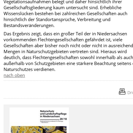
Vegetationsaufnahmen belegt und daher hinsichtlich ihrer
Gesellschaftsgliederung kaum untersucht sind. Erhebliche
Wissenslücken bestehen bei zahlreichen Gesellschaften auch
hinsichtlich der Standortansprüche, Verbreitung und
Bestandsveränderungen.
Das Ergebnis zeigt, dass ein großer Teil der in Niedersachsen
vorkommenden Flechtengesellschaften gefährdet ist, viele
Gesellschaften aber bisher noch nicht oder nicht in ausreichen
Mengen in Naturschutzgebieten vertreten sind. Hieraus wird
deutlich, dass Flechtengesellschaften sowohl innerhalb als auc
außerhalb von Schutzgebieten eine stärkere Beachtung seitens
Naturschutzes verdienen.
nach oben
Dr