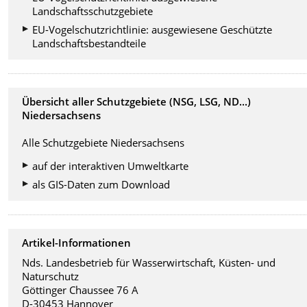
Landschaftsschutzgebiete
EU-Vogelschutzrichtlinie: ausgewiesene Geschützte
Landschaftsbestandteile
Übersicht aller Schutzgebiete (NSG, LSG, ND...)
Niedersachsens
Alle Schutzgebiete Niedersachsens
auf der interaktiven Umweltkarte
als GIS-Daten zum Download
Artikel-Informationen
Nds. Landesbetrieb für Wasserwirtschaft, Küsten- und
Naturschutz
Göttinger Chaussee 76 A
D-30453 Hannover