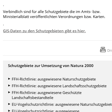
.
Verbindlich sind für alle Schutzgebiete die im Amts- bzw.
Ministerialblatt veröffentlichten Verordnungen bzw. Karten.
.
GIS-Daten zu den Schutzgebieten gibt es hier.
Dr
Schutzgebiete zur Umsetzung von Natura 2000
FFH-Richtlinie: ausgewiesene Naturschutzgebiete
FFH-Richtlinie: ausgewiesene Landschaftsschutzgebiete
FFH-Richtlinie: ausgewiesene Geschützte
Landschaftsbestandteile
EU-Vogelschutzrichtlinie: ausgewiesene Naturschutzgebiet
EU-Vogelschutzrichtlinie: ausgewiesene