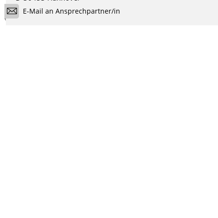
E-Mail an Ansprechpartner/in