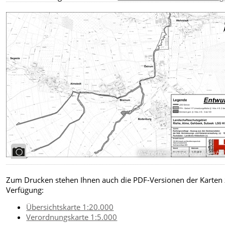
Bildrechte
:
Landkreis Hildeshe
Zum Drucken stehen Ihnen auch die PDF-Versionen der Karten 
Verfügung:
Übersichtskarte 1:20.000
Verordnungskarte 1:5.000