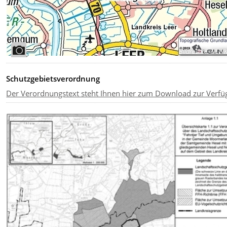
Bildrechte
:
NLW
Schutzgebietsverordnung
Der Verordnungstext steht Ihnen hier zum Download zur Verfü