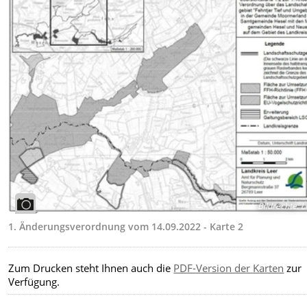
Bildrechte
:
L
1. Änderungsverordnung vom 14.09.2022 - Karte 2
Zum Drucken steht Ihnen auch die
PDF-Version der Karten
zur
Verfügung.