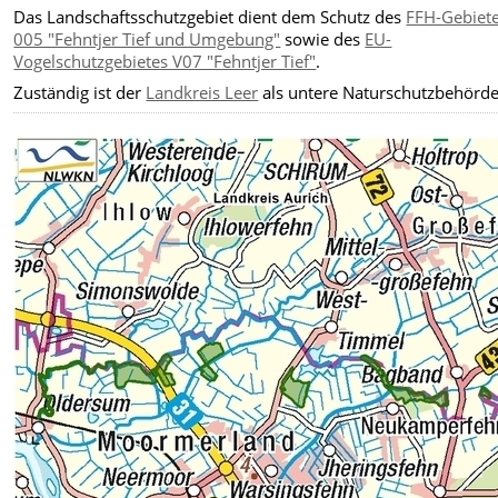
Das Landschaftsschutzgebiet dient dem Schutz des
FFH-Gebiet
005 "Fehntjer Tief und Umgebung"
sowie des
EU-
Vogelschutzgebietes V07 "Fehntjer Tief"
.
Zuständig ist der
Landkreis Leer
als untere Naturschutzbehörde