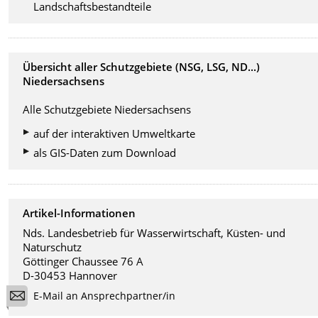
Landschaftsbestandteile
Übersicht aller Schutzgebiete (NSG, LSG, ND...)
Niedersachsens
Alle Schutzgebiete Niedersachsens
auf der interaktiven Umweltkarte
als GIS-Daten zum Download
Artikel-Informationen
Nds. Landesbetrieb für Wasserwirtschaft, Küsten- und
Naturschutz
Göttinger Chaussee 76 A
D-30453 Hannover
E-Mail an Ansprechpartner/in