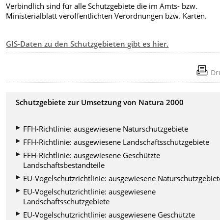
Verbindlich sind für alle Schutzgebiete die im Amts- bzw.
Ministerialblatt veröffentlichten Verordnungen bzw. Karten.
GIS-Daten zu den Schutzgebieten gibt es hier.
Dr
Schutzgebiete zur Umsetzung von Natura 2000
FFH-Richtlinie: ausgewiesene Naturschutzgebiete
FFH-Richtlinie: ausgewiesene Landschaftsschutzgebiete
FFH-Richtlinie: ausgewiesene Geschützte
Landschaftsbestandteile
EU-Vogelschutzrichtlinie: ausgewiesene Naturschutzgebiet
EU-Vogelschutzrichtlinie: ausgewiesene
Landschaftsschutzgebiete
EU-Vogelschutzrichtlinie: ausgewiesene Geschützte