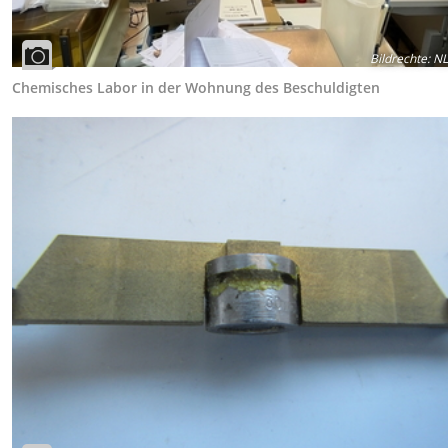
Bildrechte
:
NL
Chemisches Labor in der Wohnung des Beschuldigten