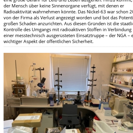
der Mensch über keine Sinnenorgane verfügt, mit denen er
Radioaktivität wahrnehmen könnte. Das Nickel-63 war schon 
von der Firma als Verlust angezeigt worden und bot das Potenti
großen Schaden anzurichten. Aus diesen Gründen ist die staatl
Kontrolle des Umgangs mit radioaktiven Stoffen in Verbindung
einer messtechnisch ausgerüsteten Einsatztruppe – der NGA – 
wichtiger Aspekt der öffentlichen Sicherheit.