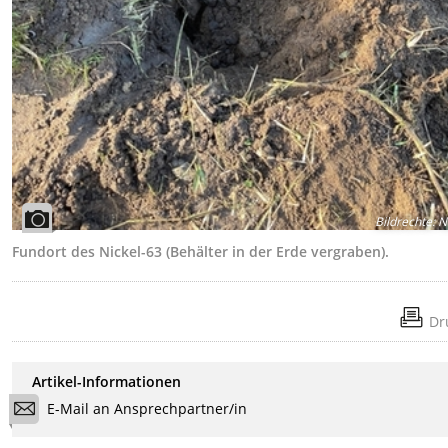
Bildrechte
:
N
Fundort des Nickel-63 (Behälter in der Erde vergraben).
Dr
Artikel-Informationen
E-Mail an Ansprechpartner/in