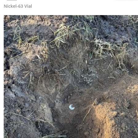
Nickel-63 Vial