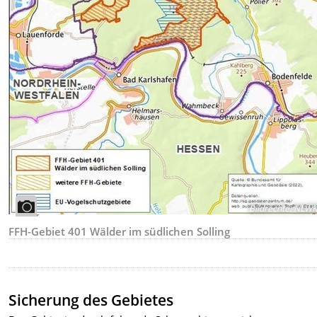
Bildrechte
:
NLW
FFH-Gebiet 401 Wälder im südlichen Solling
Sicherung des Gebietes