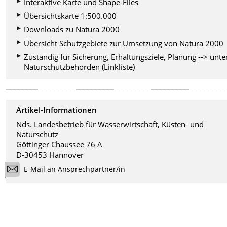
Interaktive Karte und Shape-Files
Übersichtskarte 1:500.000
Downloads zu Natura 2000
Übersicht Schutzgebiete zur Umsetzung von Natura 2000
Zuständig für Sicherung, Erhaltungsziele, Planung --> unte
Naturschutzbehörden (Linkliste)
Artikel-Informationen
Nds. Landesbetrieb für Wasserwirtschaft, Küsten- und
Naturschutz
Göttinger Chaussee 76 A
D-30453 Hannover
E-Mail an Ansprechpartner/in