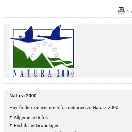
Dr
Bildrechte
:
Europäische Union
Natura 2000
Hier finden Sie weitere Informationen zu Natura 2000.
Allgemeine Infos
Rechtliche Grundlagen