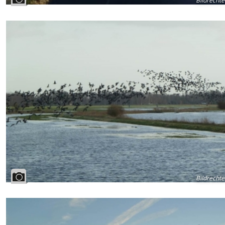
Bildrechte
Bildrechte