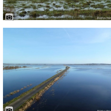
Bildrechte