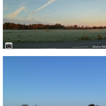
Bildrechte