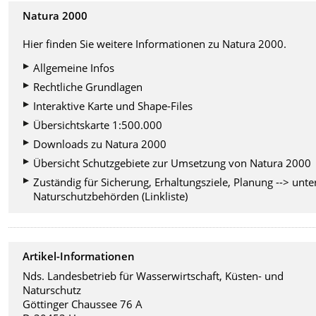
Natura 2000
Hier finden Sie weitere Informationen zu Natura 2000.
Allgemeine Infos
Rechtliche Grundlagen
Interaktive Karte und Shape-Files
Übersichtskarte 1:500.000
Downloads zu Natura 2000
Übersicht Schutzgebiete zur Umsetzung von Natura 2000
Zuständig für Sicherung, Erhaltungsziele, Planung --> unte
Naturschutzbehörden (Linkliste)
Artikel-Informationen
Nds. Landesbetrieb für Wasserwirtschaft, Küsten- und
Naturschutz
Göttinger Chaussee 76 A