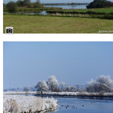
Bildrechte