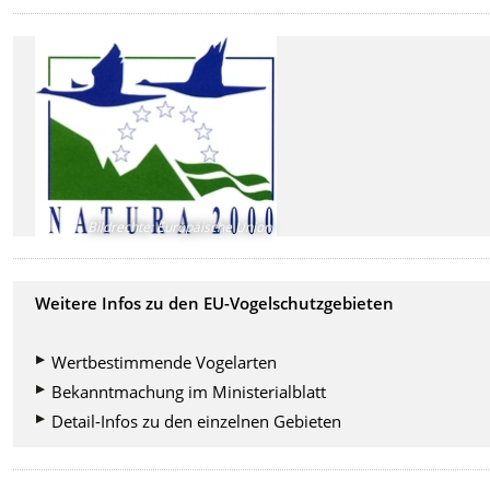
Bildrechte
:
Europäische Union
Weitere Infos zu den EU-Vogelschutzgebieten
Wertbestimmende Vogelarten
Bekanntmachung im Ministerialblatt
Detail-Infos zu den einzelnen Gebieten