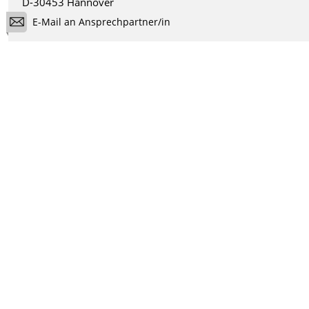
D-30453 Hannover
E-Mail an Ansprechpartner/in