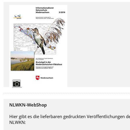
NLWKN-WebShop
Hier gibt es die lieferbaren gedruckten Veröffentlichungen d
NLWKN: