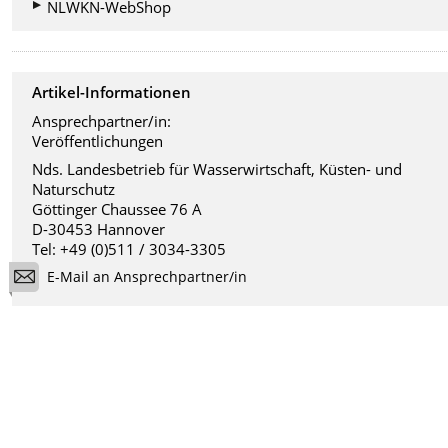
NLWKN-WebShop
Artikel-Informationen
Ansprechpartner/in:
Veröffentlichungen
Nds. Landesbetrieb für Wasserwirtschaft, Küsten- und
Naturschutz
Göttinger Chaussee 76 A
D-30453 Hannover
Tel: +49 (0)511 / 3034-3305
E-Mail an Ansprechpartner/in