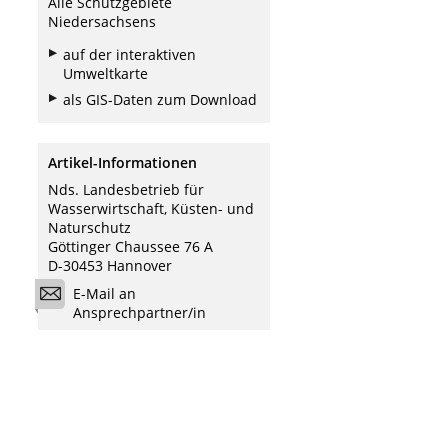
Alle Schutzgebiete
Niedersachsens
auf der interaktiven
Umweltkarte
als GIS-Daten zum Download
Artikel-Informationen
Nds. Landesbetrieb für
Wasserwirtschaft, Küsten- und
Naturschutz
Göttinger Chaussee 76 A
D-30453 Hannover
E-Mail an
Ansprechpartner/in