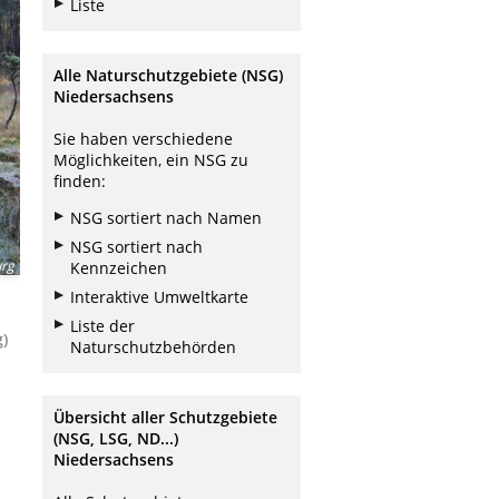
Liste
Alle Naturschutzgebiete (NSG)
Niedersachsens
Sie haben verschiedene
Möglichkeiten, ein NSG zu
finden:
NSG sortiert nach Namen
NSG sortiert nach
urg
Kennzeichen
Interaktive Umweltkarte
Liste der
)
Naturschutzbehörden
Übersicht aller Schutzgebiete
(NSG, LSG, ND...)
Niedersachsens