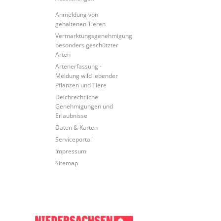
Anmeldung von
gehaltenen Tieren
Vermarktungsgenehmigung
besonders geschützter
Arten
Artenerfassung -
Meldung wild lebender
Pflanzen und Tiere
Deichrechtliche
Genehmigungen und
Erlaubnisse
Daten & Karten
Serviceportal
Impressum
Sitemap