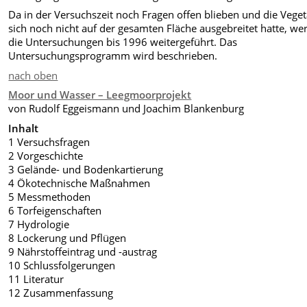
Da in der Versuchszeit noch Fragen offen blieben und die Veget
sich noch nicht auf der gesamten Fläche ausgebreitet hatte, we
die Untersuchungen bis 1996 weitergeführt. Das
Untersuchungsprogramm wird beschrieben.
nach oben
Moor und Wasser – Leegmoorprojekt
von Rudolf Eggeismann und Joachim Blankenburg
Inhalt
1 Versuchsfragen
2 Vorgeschichte
3 Gelände- und Bodenkartierung
4 Ökotechnische Maßnahmen
5 Messmethoden
6 Torfeigenschaften
7 Hydrologie
8 Lockerung und Pflügen
9 Nährstoffeintrag und -austrag
10 Schlussfolgerungen
11 Literatur
12 Zusammenfassung