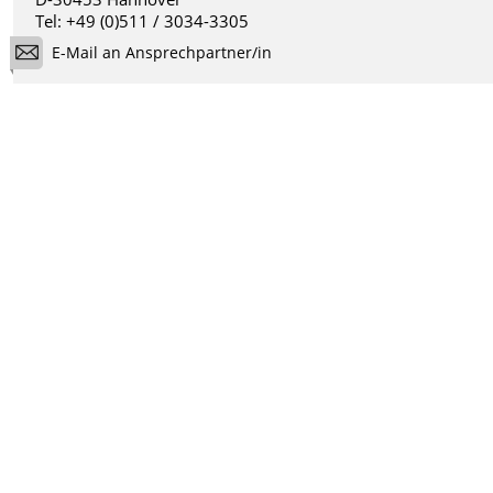
Tel: +49 (0)511 / 3034-3305
E-Mail an Ansprechpartner/in