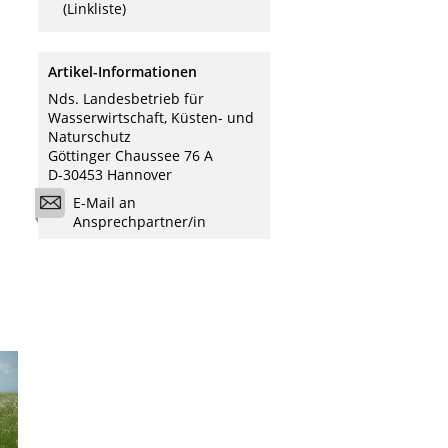
(Linkliste)
Artikel-Informationen
Nds. Landesbetrieb für
Wasserwirtschaft, Küsten- und
Naturschutz
Göttinger Chaussee 76 A
D-30453 Hannover
E-Mail an
Ansprechpartner/in