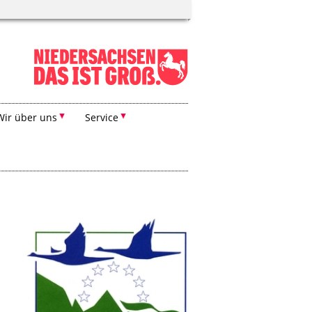
Wir über uns
Service