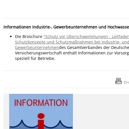
Informationen Industrie-, Gewerbeunternehmen und Hochwasse
Die Broschüre
"
Schutz vor Überschwemmungen - Leitfaden
Schutzkonzepte und Schutzmaßnahmen bei Industrie- un
Gewerbeunternehmen
des Gesamtverbandes der Deutsch
Versicherungswirtschaft enthält Informationen zur Vorsor
speziell für Betriebe.
Dr