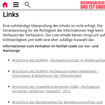
Links
Eine vollständige Überprüfung des Inhalts ist nicht erfolgt. Die
Verantwortung für die Richtigkeit der Informationen liegt beim
Verfasser/der Verfasserin. Die Liste erhebt keinen Anspruch au
Vollständigkeit und stellt eine eher zufällige Auswahl dar.
Informationen zum Verhalten im Notfall sowie zur Vor- und
Nachsorge
Broschüre des NLWKN „Hochwasserschutz in Niedersachs
Broschüre des NLWKN Hochwasserrisiken bewältigen -
Information & Beteiligung der Öffentlichkeit
Broschüre des Umweltbundesamtes (UBA) „Hochwasser
verstehen, erkennen, handeln!“, 2012
Broschüre des Bundesamtes für Bevölkerungsschutz und