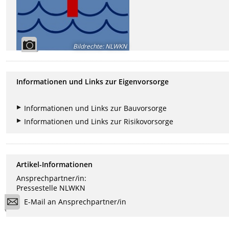
Bildrechte
:
NLWKN
Informationen und Links zur Eigenvorsorge
Informationen und Links zur Bauvorsorge
Informationen und Links zur Risikovorsorge
Artikel-Informationen
Ansprechpartner/in:
Pressestelle NLWKN
E-Mail an Ansprechpartner/in