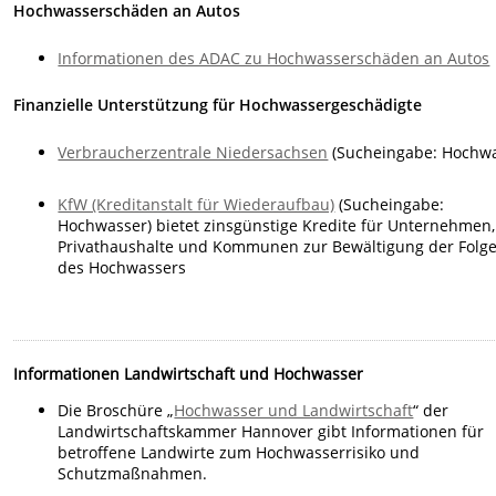
Hochwasserschäden an Autos
Informationen des ADAC zu Hochwasserschäden an Autos
Finanzielle Unterstützung für Hochwassergeschädigte
Verbraucherzentrale Niedersachsen
(Sucheingabe: Hochwa
KfW (Kreditanstalt für Wiederaufbau)
(Sucheingabe:
Hochwasser) bietet zinsgünstige Kredite für Unternehmen,
Privathaushalte und Kommunen zur Bewältigung der Folg
des Hochwassers
Informationen Landwirtschaft und Hochwasser
Die Broschüre „
Hochwasser und Landwirtschaft
“ der
Landwirtschaftskammer Hannover gibt Informationen für
betroffene Landwirte zum Hochwasserrisiko und
Schutzmaßnahmen.