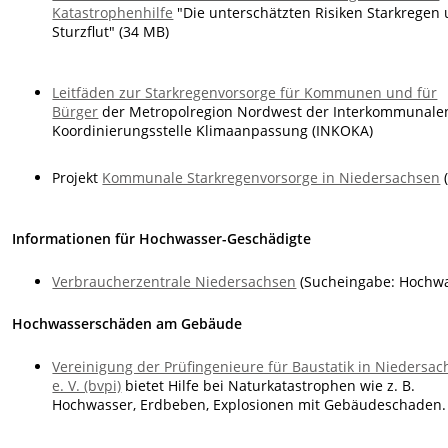
Katastrophenhilfe
"Die unterschätzten Risiken Starkregen
Sturzflut" (34 MB)
Leitfäden zur Starkregenvorsorge für Kommunen und für
Bürger
der Metropolregion Nordwest der Interkommunale
Koordinierungsstelle Klimaanpassung (INKOKA)
Projekt
Kommunale Starkregenvorsorge in Niedersachsen
Informationen für Hochwasser-Geschädigte
Verbraucherzentrale Niedersachsen
(Sucheingabe: Hochwa
Hochwasserschäden am Gebäude
Vereinigung der Prüfingenieure für Baustatik in Niedersa
e. V. (bvpi)
bietet Hilfe bei Naturkatastrophen wie z. B.
Hochwasser, Erdbeben, Explosionen mit Gebäudeschaden.