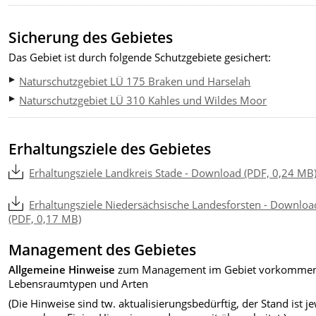
Sicherung des Gebietes
Das Gebiet ist durch folgende Schutzgebiete gesichert:
Naturschutzgebiet LÜ 175 Braken und Harselah
Naturschutzgebiet LÜ 310 Kahles und Wildes Moor
Erhaltungsziele des Gebietes
Erhaltungsziele Landkreis Stade - Download (PDF, 0,24 MB
Erhaltungsziele Niedersächsische Landesforsten - Downloa
(PDF, 0,17 MB)
Management des Gebietes
Allgemeine Hinweise
zum Management im Gebiet vorkomme
Lebensraumtypen und Arten
(Die Hinweise sind tw. aktualisierungsbedürftig, der Stand ist je