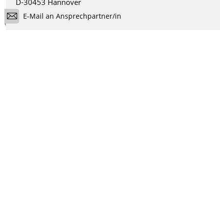
D-30453 Hannover
E-Mail an Ansprechpartner/in