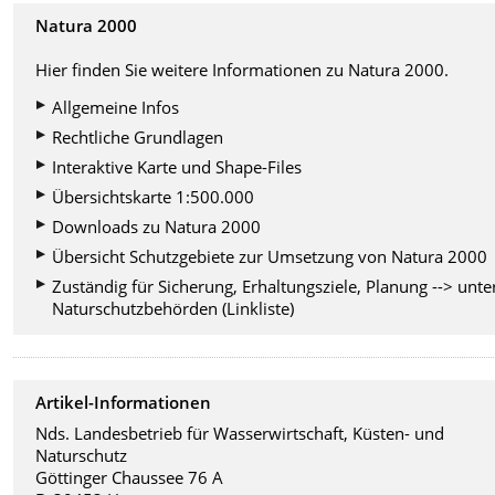
Natura 2000
Hier finden Sie weitere Informationen zu Natura 2000.
Allgemeine Infos
Rechtliche Grundlagen
Interaktive Karte und Shape-Files
Übersichtskarte 1:500.000
Downloads zu Natura 2000
Übersicht Schutzgebiete zur Umsetzung von Natura 2000
Zuständig für Sicherung, Erhaltungsziele, Planung --> unte
Naturschutzbehörden (Linkliste)
Artikel-Informationen
Nds. Landesbetrieb für Wasserwirtschaft, Küsten- und
Naturschutz
Göttinger Chaussee 76 A