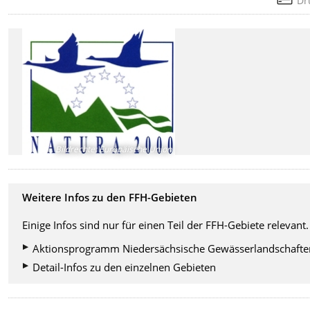
Dr
Bildrechte
:
Europäische Union
Weitere Infos zu den FFH-Gebieten
Einige Infos sind nur für einen Teil der FFH-Gebiete relevant.
Aktionsprogramm Niedersächsische Gewässerlandschafte
Detail-Infos zu den einzelnen Gebieten