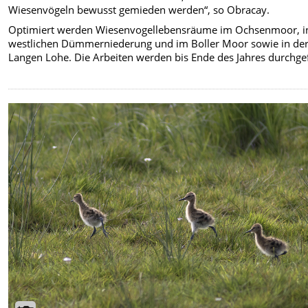
Wiesenvögeln bewusst gemieden werden“, so Obracay.
Optimiert werden Wiesenvogellebensräume im Ochsenmoor, i
westlichen Dümmerniederung und im Boller Moor sowie in de
Langen Lohe. Die Arbeiten werden bis Ende des Jahres durchge