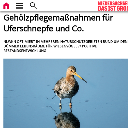
Gehölzpflegemaßnahmen für
Uferschnepfe und Co.
NLWKN OPTIMIERT IN MEHREREN NATURSCHUTZGEBIETEN RUND UM DEN
DÜMMER LEBENSRÄUME FÜR WIESENVÖGEL // POSITIVE
BESTANDSENTWICKLUNG