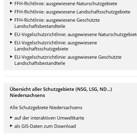
FFH-Richtlinie: ausgewiesene Naturschutzgebiete
FFH-Richtlinie: ausgewiesene Landschaftsschutzgebiete
FFH-Richtlinie: ausgewiesene Geschützte
Landschaftsbestandteile
EU-Vogelschutzrichtlinie: ausgewiesene Naturschutzgebiet
EU-Vogelschutzrichtlinie: ausgewiesene
Landschaftsschutzgebiete
EU-Vogelschutzrichtlinie: ausgewiesene Geschützte
Landschaftsbestandteile
Übersicht aller Schutzgebiete (NSG, LSG, ND...)
Niedersachsens
Alle Schutzgebiete Niedersachsens
auf der interaktiven Umweltkarte
als GIS-Daten zum Download