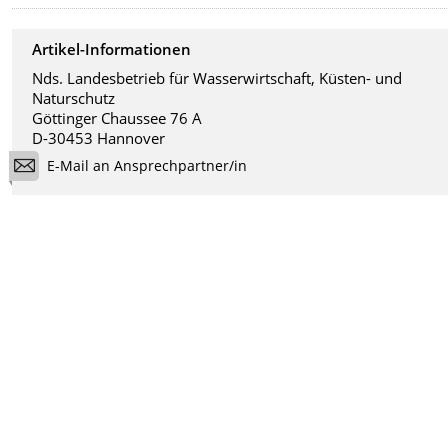
Artikel-Informationen
Nds. Landesbetrieb für Wasserwirtschaft, Küsten- und
Naturschutz
Göttinger Chaussee 76 A
D-30453 Hannover
E-Mail an Ansprechpartner/in