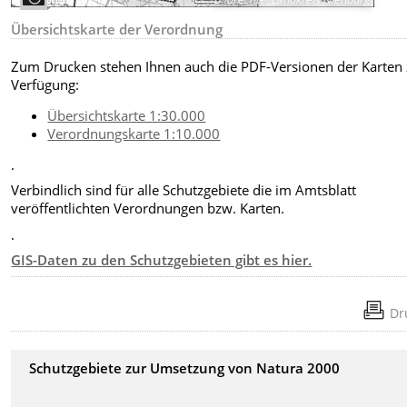
Übersichtskarte der Verordnung
Zum Drucken stehen Ihnen auch die PDF-Versionen der Karten 
Verfügung:
Übersichtskarte 1:30.000
Verordnungskarte 1:10.000
.
Verbindlich sind für alle Schutzgebiete die im Amtsblatt
veröffentlichten Verordnungen bzw. Karten.
.
GIS-Daten zu den Schutzgebieten gibt es hier.
Dr
Schutzgebiete zur Umsetzung von Natura 2000