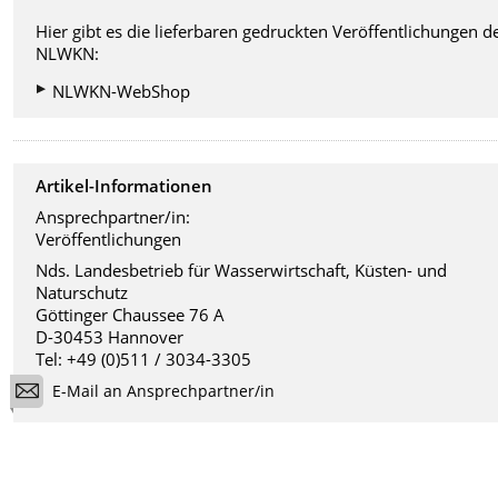
Hier gibt es die lieferbaren gedruckten Veröffentlichungen d
NLWKN:
NLWKN-WebShop
Artikel-Informationen
Ansprechpartner/in:
Veröffentlichungen
Nds. Landesbetrieb für Wasserwirtschaft, Küsten- und
Naturschutz
Göttinger Chaussee 76 A
D-30453 Hannover
Tel: +49 (0)511 / 3034-3305
E-Mail an Ansprechpartner/in