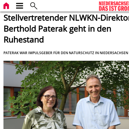
Stellvertretender NLWKN-Direkto
Berthold Paterak geht in den
Ruhestand
PATERAK WAR IMPULSGEBER FÜR DEN NATURSCHUTZ IN NIEDERSACHSEN