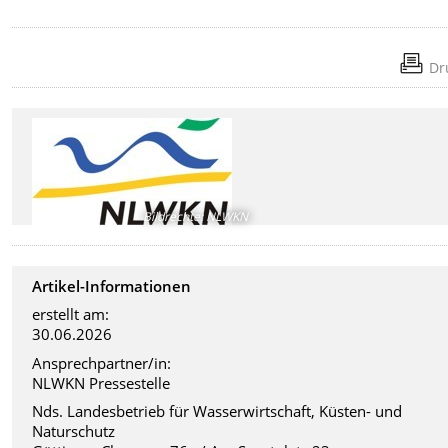
Dr
Bildrechte
:
NLWKN
Artikel-Informationen
erstellt am:
30.06.2026
Ansprechpartner/in:
NLWKN Pressestelle
Nds. Landesbetrieb für Wasserwirtschaft, Küsten- und
Naturschutz