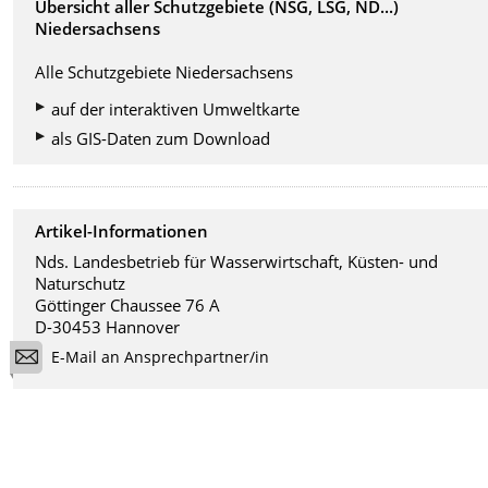
Übersicht aller Schutzgebiete (NSG, LSG, ND...)
Niedersachsens
Alle Schutzgebiete Niedersachsens
auf der interaktiven Umweltkarte
als GIS-Daten zum Download
Artikel-Informationen
Nds. Landesbetrieb für Wasserwirtschaft, Küsten- und
Naturschutz
Göttinger Chaussee 76 A
D-30453 Hannover
E-Mail an Ansprechpartner/in