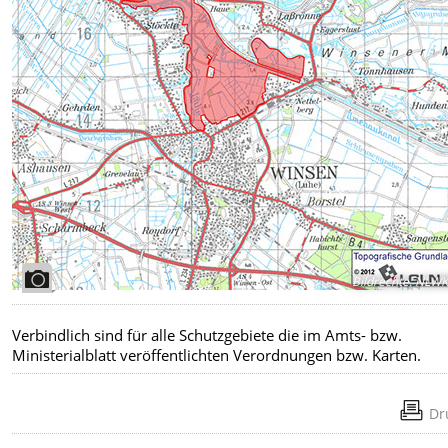
Bildrechte
:
NLW
Verbindlich sind für alle Schutzgebiete
die im Amts- bzw.
Ministerialblatt veröffentlichten Verordnungen bzw. Karten.
Dr