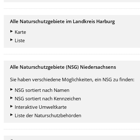
Alle Naturschutzgebiete im Landkreis Harburg
Karte
Liste
Alle Naturschutzgebiete (NSG) Niedersachsens
Sie haben verschiedene Möglichkeiten, ein NSG zu finden:
NSG sortiert nach Namen
NSG sortiert nach Kennzeichen
Interaktive Umweltkarte
Liste der Naturschutzbehörden