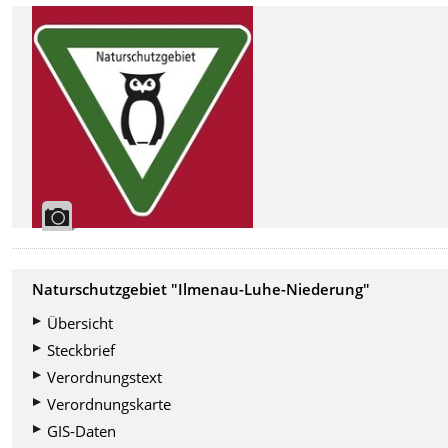
Naturschutzgebiet "Ilmenau-Luhe-Niederung"
Übersicht
Steckbrief
Verordnungstext
Verordnungskarte
GIS-Daten