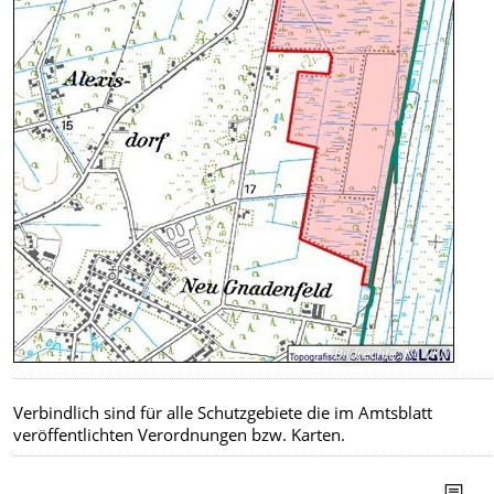
Bildrechte
:
NLWKN
Verbindlich sind für alle Schutzgebiete die im Amtsblatt
veröffentlichten Verordnungen bzw. Karten.