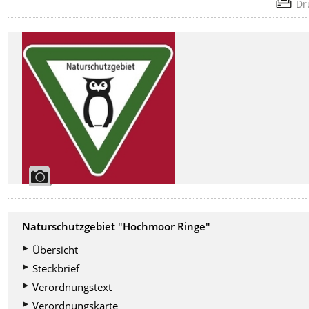
Dr
Naturschutzgebiet "Hochmoor Ringe"
Übersicht
Steckbrief
Verordnungstext
Verordnungskarte