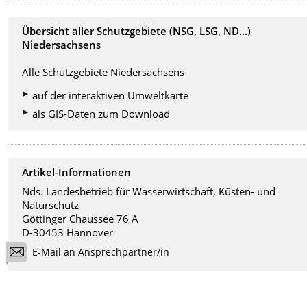
Übersicht aller Schutzgebiete (NSG, LSG, ND...)
Niedersachsens
Alle Schutzgebiete Niedersachsens
auf der interaktiven Umweltkarte
als GIS-Daten zum Download
Artikel-Informationen
Nds. Landesbetrieb für Wasserwirtschaft, Küsten- und
Naturschutz
Göttinger Chaussee 76 A
D-30453 Hannover
E-Mail an Ansprechpartner/in