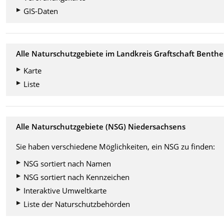
GIS-Daten
Alle Naturschutzgebiete im Landkreis Graftschaft Benth
Karte
Liste
Alle Naturschutzgebiete (NSG) Niedersachsens
Sie haben verschiedene Möglichkeiten, ein NSG zu finden:
NSG sortiert nach Namen
NSG sortiert nach Kennzeichen
Interaktive Umweltkarte
Liste der Naturschutzbehörden