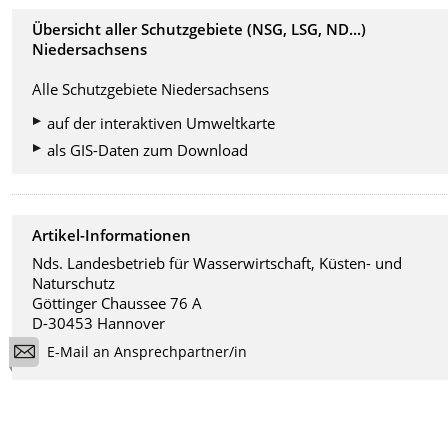
Übersicht aller Schutzgebiete (NSG, LSG, ND...)
Niedersachsens
Alle Schutzgebiete Niedersachsens
auf der interaktiven Umweltkarte
als GIS-Daten zum Download
Artikel-Informationen
Nds. Landesbetrieb für Wasserwirtschaft, Küsten- und
Naturschutz
Göttinger Chaussee 76 A
D-30453 Hannover
E-Mail an Ansprechpartner/in