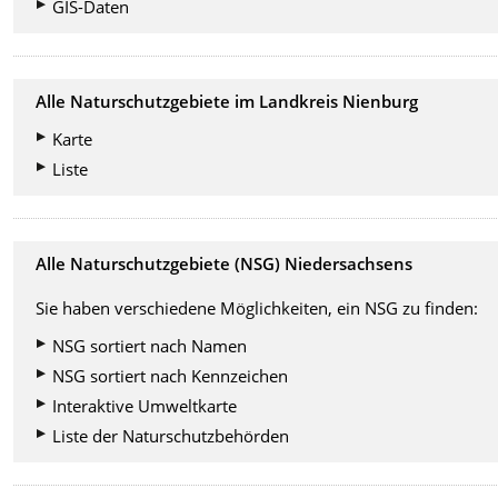
GIS-Daten
Alle Naturschutzgebiete im Landkreis Nienburg
Karte
Liste
Alle Naturschutzgebiete (NSG) Niedersachsens
Sie haben verschiedene Möglichkeiten, ein NSG zu finden:
NSG sortiert nach Namen
NSG sortiert nach Kennzeichen
Interaktive Umweltkarte
Liste der Naturschutzbehörden