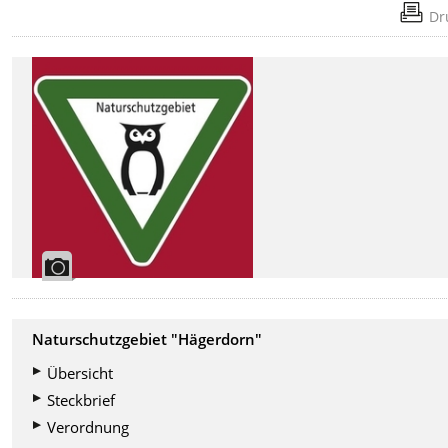
Dr
Naturschutzgebiet "Hägerdorn"
Übersicht
Steckbrief
Verordnung