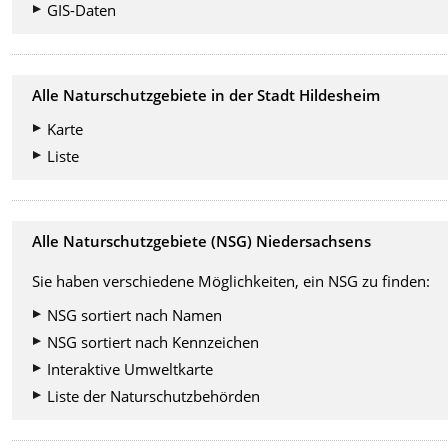
GIS-Daten
Alle Naturschutzgebiete in der Stadt Hildesheim
Karte
Liste
Alle Naturschutzgebiete (NSG) Niedersachsens
Sie haben verschiedene Möglichkeiten, ein NSG zu finden:
NSG sortiert nach Namen
NSG sortiert nach Kennzeichen
Interaktive Umweltkarte
Liste der Naturschutzbehörden