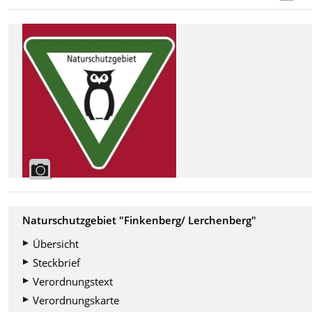
Naturschutzgebiet "Finkenberg/ Lerchenberg"
Übersicht
Steckbrief
Verordnungstext
Verordnungskarte