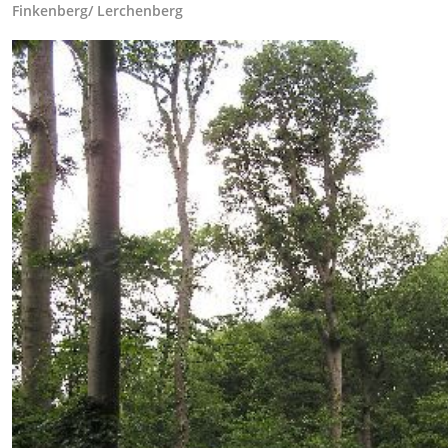
Finkenberg/ Lerchenberg