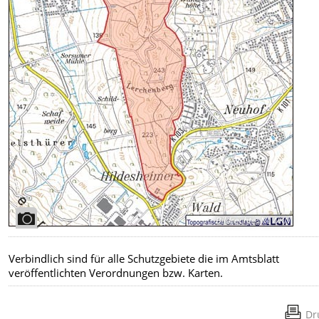
Bildrechte
:
NLWKN
Verbindlich sind für alle Schutzgebiete die im Amtsblatt
veröffentlichten Verordnungen bzw. Karten.
Dr