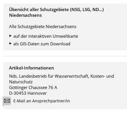
Übersicht aller Schutzgebiete (NSG, LSG, ND...)
Niedersachsens
Alle Schutzgebiete Niedersachsens
auf der interaktiven Umweltkarte
als GIS-Daten zum Download
Artikel-Informationen
Nds. Landesbetrieb für Wasserwirtschaft, Küsten- und
Naturschutz
Göttinger Chaussee 76 A
D-30453 Hannover
E-Mail an Ansprechpartner/in