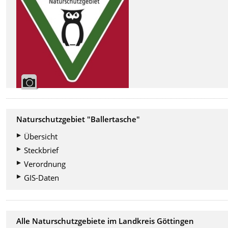
Naturschutzgebiet "Ballertasche
"
Übersicht
Steckbrief
Verordnung
GIS-Daten
Alle Naturschutzgebiete im Landkreis Göttingen