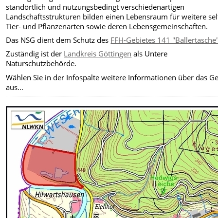
standörtlich und nutzungsbedingt verschiedenartigen
Landschaftsstrukturen bilden einen Lebensraum für weitere se
Tier- und Pflanzenarten sowie deren Lebensgemeinschaften.
Das NSG dient dem Schutz des
FFH-Gebietes 141 "Ballertasche
Zuständig ist der
Landkreis Göttingen
als Untere
Naturschutzbehörde.
Wählen Sie in der Infospalte weitere Informationen über das Ge
aus...