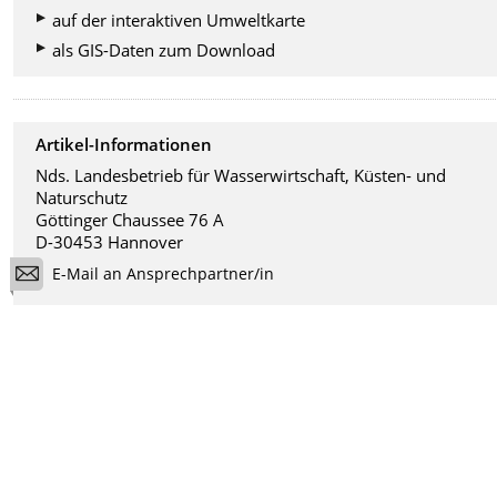
auf der interaktiven Umweltkarte
als GIS-Daten zum Download
Artikel-Informationen
Nds. Landesbetrieb für Wasserwirtschaft, Küsten- und
Naturschutz
Göttinger Chaussee 76 A
D-30453 Hannover
E-Mail an Ansprechpartner/in