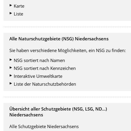
Karte
Liste
Alle Naturschutzgebiete (NSG) Niedersachsens
Sie haben verschiedene Möglichkeiten, ein NSG zu finden:
NSG sortiert nach Namen
NSG sortiert nach Kennzeichen
Interaktive Umweltkarte
Liste der Naturschutzbehörden
Übersicht aller Schutzgebiete (NSG, LSG, ND...)
Niedersachsens
Alle Schutzgebiete Niedersachsens