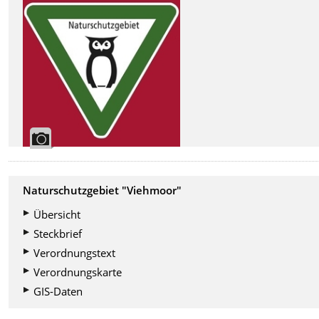
Naturschutzgebiet "Viehmoor"
Übersicht
Steckbrief
Verordnungstext
Verordnungskarte
GIS-Daten