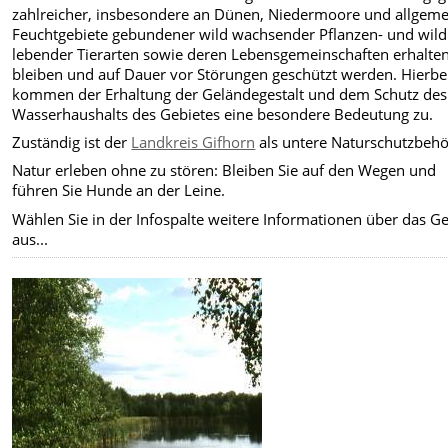
zahlreicher, insbesondere an Dünen, Niedermoore und allgeme
Feuchtgebiete gebundener wild wachsender Pflanzen- und wild
lebender Tierarten sowie deren Lebensgemeinschaften erhalte
bleiben und auf Dauer vor Störungen geschützt werden. Hierbe
kommen der Erhaltung der Geländegestalt und dem Schutz des
Wasserhaushalts des Gebietes eine besondere Bedeutung zu.
Zuständig ist der
Landkreis Gifhorn
als untere Naturschutzbehö
Natur erleben ohne zu stören: Bleiben Sie auf den Wegen und
führen Sie Hunde an der Leine.
Wählen Sie in der Infospalte weitere Informationen über das Ge
aus...