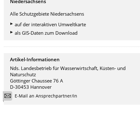
Niedersachsens
Alle Schutzgebiete Niedersachsens
auf der interaktiven Umweltkarte
als GIS-Daten zum Download
Artikel-Informationen
Nds. Landesbetrieb für Wasserwirtschaft, Küsten- und
Naturschutz
Göttinger Chaussee 76 A
D-30453 Hannover
E-Mail an Ansprechpartner/in