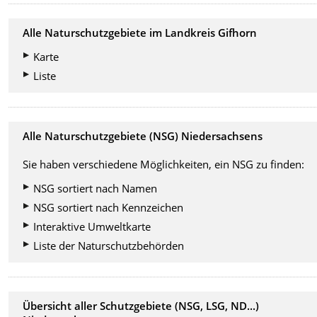
Alle Naturschutzgebiete im Landkreis Gifhorn
Karte
Liste
Alle Naturschutzgebiete (NSG) Niedersachsens
Sie haben verschiedene Möglichkeiten, ein NSG zu finden:
NSG sortiert nach Namen
NSG sortiert nach Kennzeichen
Interaktive Umweltkarte
Liste der Naturschutzbehörden
Übersicht aller Schutzgebiete (NSG, LSG, ND...)