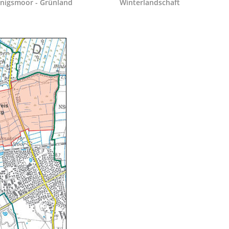
nigsmoor - Grünland
Winterlandschaft