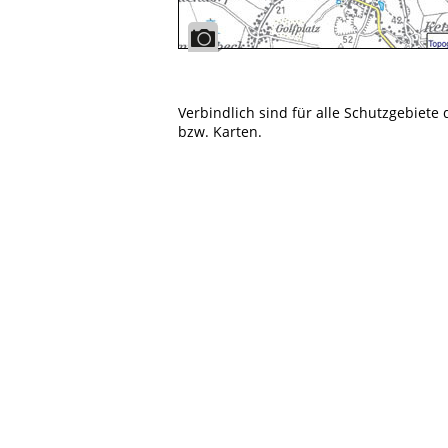
Verbindlich sind für alle Schutzgebiete
bzw. Karten.