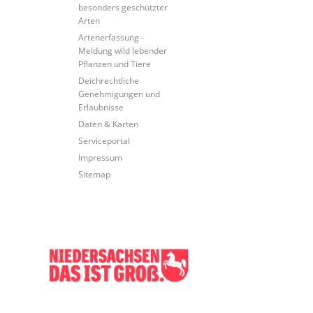
besonders geschützter
Arten
Artenerfassung -
Meldung wild lebender
Pflanzen und Tiere
Deichrechtliche
Genehmigungen und
Erlaubnisse
Daten & Karten
Serviceportal
Impressum
Sitemap