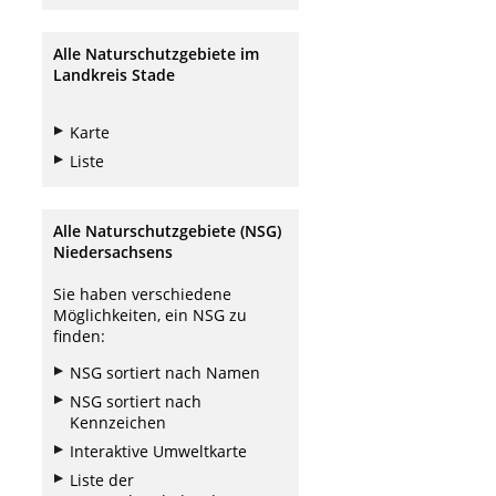
Alle Naturschutzgebiete im
Landkreis Stade
Karte
Liste
Alle Naturschutzgebiete (NSG)
Niedersachsens
Sie haben verschiedene
Möglichkeiten, ein NSG zu
finden:
NSG sortiert nach Namen
NSG sortiert nach
Kennzeichen
Interaktive Umweltkarte
Liste der