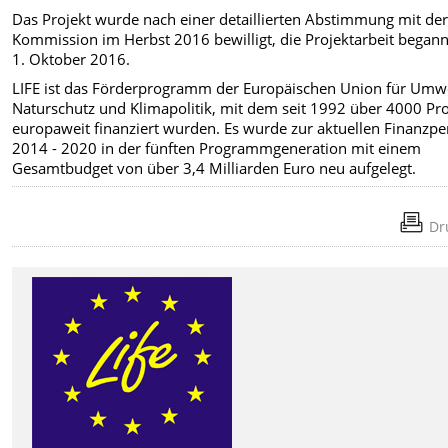
Das Projekt wurde nach einer detaillierten Abstimmung mit der
Kommission im Herbst 2016 bewilligt, die Projektarbeit began
1. Oktober 2016.
LIFE ist das Förderprogramm der Europäischen Union für Umwe
Naturschutz und Klimapolitik, mit dem seit 1992 über 4000 Pro
europaweit finanziert wurden. Es wurde zur aktuellen Finanzpe
2014 - 2020 in der fünften Programmgeneration mit einem
Gesamtbudget von über 3,4 Milliarden Euro neu aufgelegt.
Dr