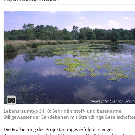
Bildrechte
:
Olaf von Drach
Lebensraumtyp 3110: Sehr nährstoff- und basenarme
Stillgewässer der Sandebenen mit Strandlings-Gesellschafte
Die Erarbeitung des Projektantrages erfolgte in enger