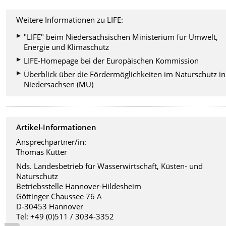
Weitere Informationen zu LIFE:
"LIFE" beim Niedersächsischen Ministerium für Umwelt,
Energie und Klimaschutz
LIFE-Homepage bei der Europäischen Kommission
Überblick über die Fördermöglichkeiten im Naturschutz in
Niedersachsen (MU)
Artikel-Informationen
Ansprechpartner/in:
Thomas Kutter
Nds. Landesbetrieb für Wasserwirtschaft, Küsten- und
Naturschutz
Betriebsstelle Hannover-Hildesheim
Göttinger Chaussee 76 A
D-30453 Hannover
Tel: +49 (0)511 / 3034-3352