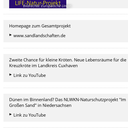
Bildrechte
:
Europäische Union
Homepage zum Gesamtprojekt
www.sandlandschaften.de
Zweite Chance für kleine Kröten. Neue Lebensräume für die
Kreuzkröte im Landkreis Cuxhaven
Link zu YouTube
Dünen im Binnenland? Das NLWKN-Naturschutzprojekt "Im
Großen Sand" in Niedersachsen
Link zu YouTube