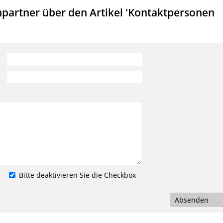
partner über den Artikel 'Kontaktpersonen
Bitte deaktivieren Sie die Checkbox
Absenden