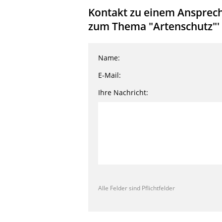
Kontakt zu einem Ansprech
zum Thema "Artenschutz"'
Name:
E-Mail:
Ihre Nachricht:
Alle Felder sind Pflichtfelder