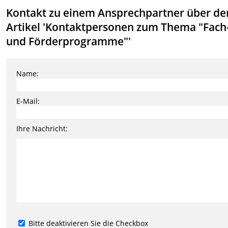
Kontakt zu einem Ansprechpartner über de
Artikel 'Kontaktpersonen zum Thema "Fach
und Förderprogramme"'
Name:
E-Mail:
Ihre Nachricht:
Bitte deaktivieren Sie die Checkbox