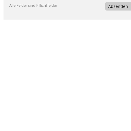
Alle Felder sind Pflichtfelder
Absenden