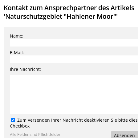
Kontakt zum Ansprechpartner des Artikels
'Naturschutzgebiet "Hahlener Moor"'
Name:
E-Mail:
Ihre Nachricht:
Zum Versenden Ihrer Nachricht deaktivieren Sie bitte die
Checkbox
Alle Felder sind Pflichtfelder
Absenden