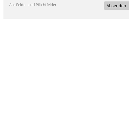
Alle Felder sind Pflichtfelder
Absenden