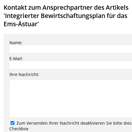
Kontakt zum Ansprechpartner des Artikels
'Integrierter Bewirtschaftungsplan für das
Ems-Ästuar'
Name:
E-Mail:
Ihre Nachricht:
Zum Versenden Ihrer Nachricht deaktivieren Sie bitte die
Checkbox