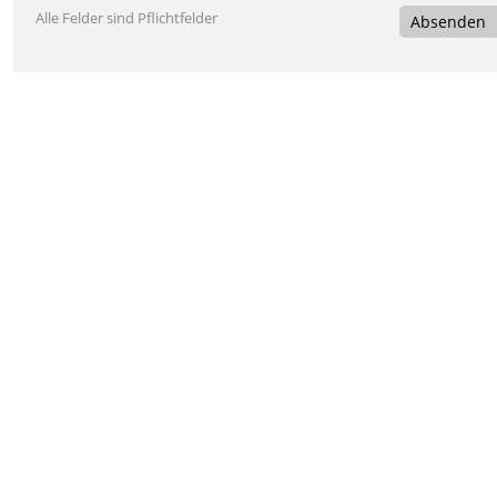
Alle Felder sind Pflichtfelder
Absenden