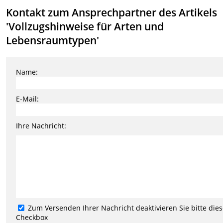
Kontakt zum Ansprechpartner des Artikels
'Vollzugshinweise für Arten und
Lebensraumtypen'
Name:
E-Mail:
Ihre Nachricht:
Zum Versenden Ihrer Nachricht deaktivieren Sie bitte die
Checkbox