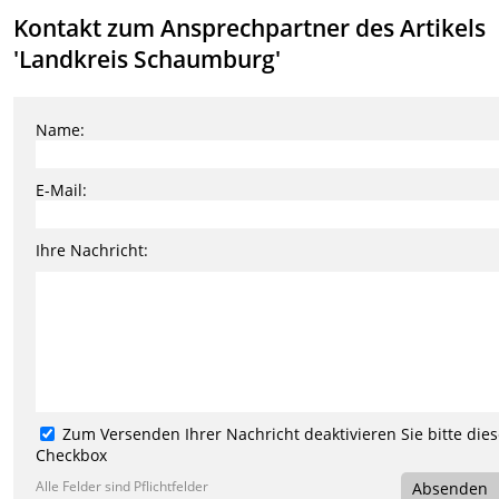
Kontakt zum Ansprechpartner des Artikels
'Landkreis Schaumburg'
Name:
E-Mail:
Ihre Nachricht:
Zum Versenden Ihrer Nachricht deaktivieren Sie bitte die
Checkbox
Alle Felder sind Pflichtfelder
Absenden