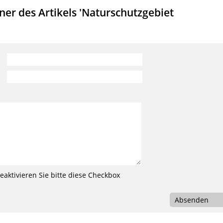
er des Artikels 'Naturschutzgebiet
aktivieren Sie bitte diese Checkbox
Absenden